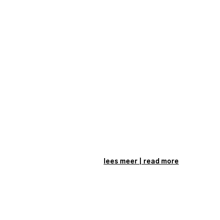
lees meer | read more