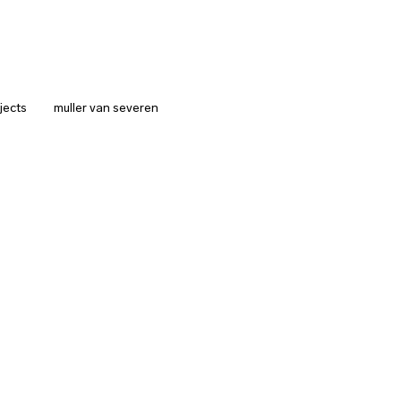
jects
muller van severen