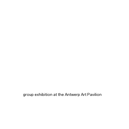
group exhibition at the Antwerp Art Pavilion