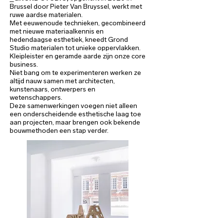
Brussel door Pieter Van Bruyssel, werkt met
ruwe aardse materialen.
Met eeuwenoude technieken, gecombineerd
met nieuwe materiaalkennis en
hedendaagse esthetiek, kneedt Grond
Studio materialen tot unieke oppervlakken.
Kleipleister en geramde aarde zijn onze core
business.
Niet bang om te experimenteren werken ze
altijd nauw samen met architecten,
kunstenaars, ontwerpers en
wetenschappers.
Deze samenwerkingen voegen niet alleen
een onderscheidende esthetische laag toe
aan projecten, maar brengen ook bekende
bouwmethoden een stap verder.