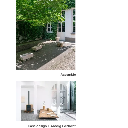
Assemble
Case design + Aardig Gedacht