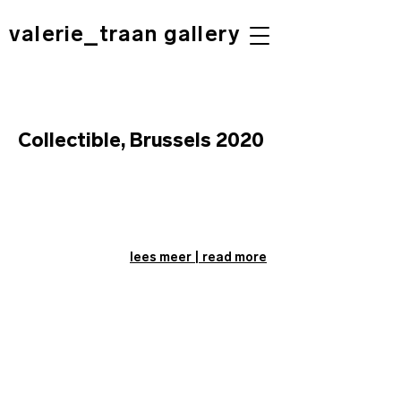
valerie_traan gallery
Collectible, Brussels 2020
lees meer | read more