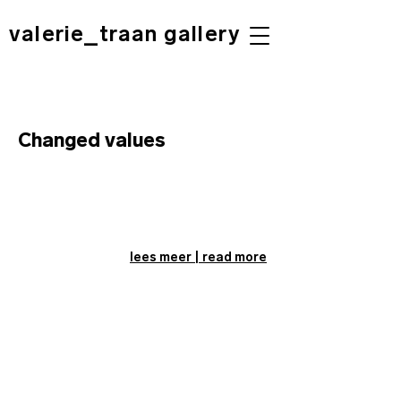
valerie_traan gallery
Changed values
lees meer | read more